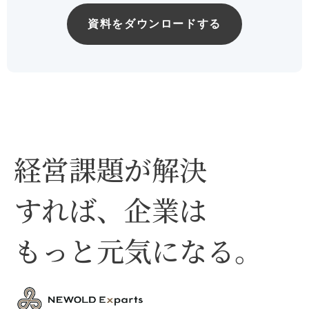
経営課題が解決
すれば、企業は
もっと元気になる。