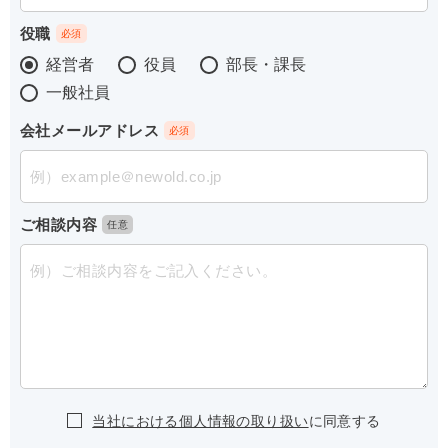
役職
経営者
役員
部長・課長
一般社員
会社メールアドレス
ご相談内容
当社における個人情報の取り扱い
に同意する