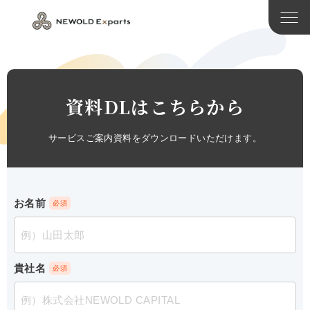
資料DLはこちらから
サービスご案内資料をダウンロードいただけます。
お名前
貴社名